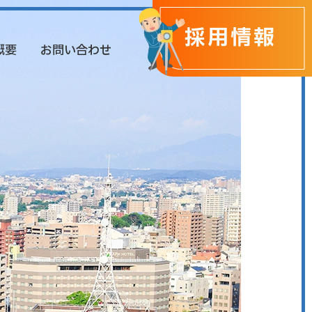
採用情報
概要
お問い合わせ