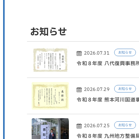
お知らせ
2026.07.31
お知らせ
令和８年度 八代復興事務
した。
2026.07.29
お知らせ
令和８年度 熊本河川国道
しました。
2026.07.25
お知らせ
令和８年度 九州地方整備