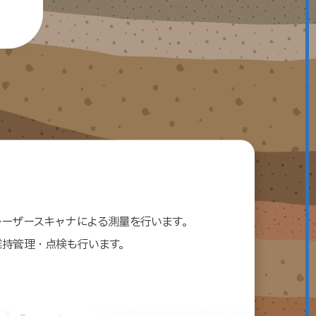
レーザースキャナによる測量を行います。
維持管理・点検も行います。