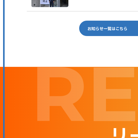
した。
お知らせ一覧はこちら
RE
リ